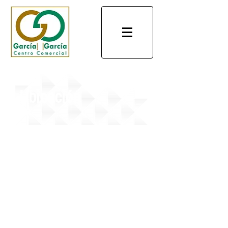
Ubicación